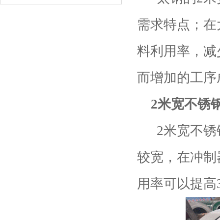
需求特点；在
料利用率，减
而增加的工序
2
米宽不锈
2
米宽不锈
较宽，在冲制
用率可以提高