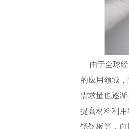
由于全球经
的应用领域，
需求量也逐渐
提高材料利用
锈钢板等，向