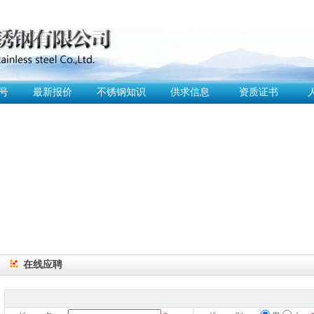
号
最新报价
不锈钢知识
供求信息
资质证书
在线应聘