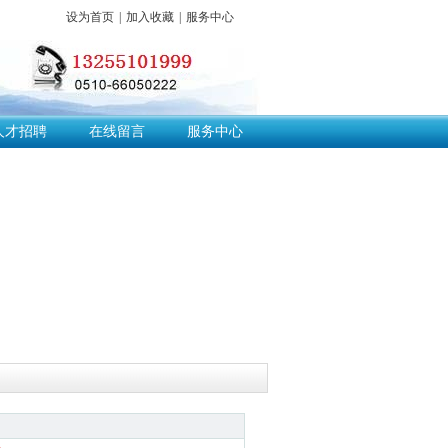
设为首页
|
加入收藏
|
服务中心
人才招聘
在线留言
服务中心